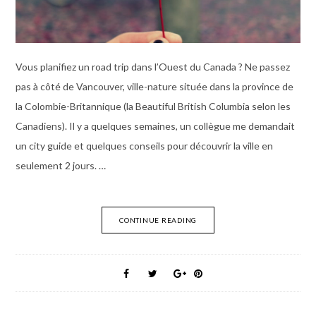
Vous planifiez un road trip dans l’Ouest du Canada ? Ne passez
pas à côté de Vancouver, ville-nature située dans la province de
la Colombie-Britannique (la Beautiful British Columbia selon les
Canadiens). Il y a quelques semaines, un collègue me demandait
un city guide et quelques conseils pour découvrir la ville en
seulement 2 jours. …
CONTINUE READING