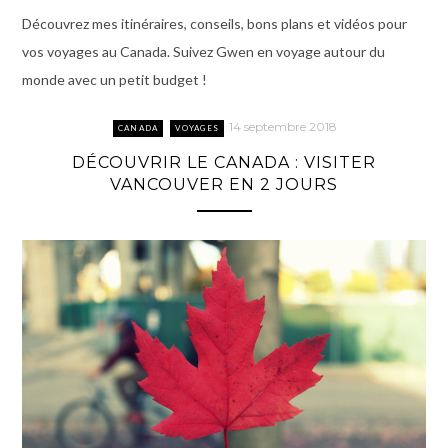
Découvrez mes itinéraires, conseils, bons plans et vidéos pour
vos voyages au Canada. Suivez Gwen en voyage autour du
monde avec un petit budget !
14 septembre 2018
CANADA
VOYAGES
DÉCOUVRIR LE CANADA : VISITER
VANCOUVER EN 2 JOURS