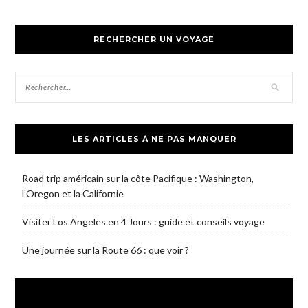
RECHERCHER UN VOYAGE
LES ARTICLES À NE PAS MANQUER
Road trip américain sur la côte Pacifique : Washington,
l’Oregon et la Californie
Visiter Los Angeles en 4 Jours : guide et conseils voyage
Une journée sur la Route 66 : que voir ?
SUIVEZ-MOI SUR FACEBOOK