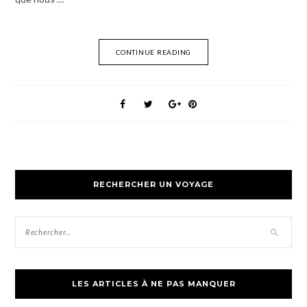
CONTINUE READING
RECHERCHER UN VOYAGE
LES ARTICLES À NE PAS MANQUER