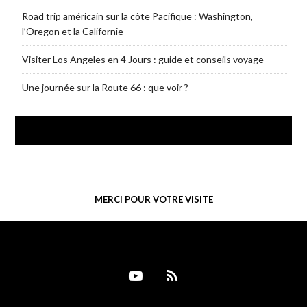
Road trip américain sur la côte Pacifique : Washington,
l’Oregon et la Californie
Visiter Los Angeles en 4 Jours : guide et conseils voyage
Une journée sur la Route 66 : que voir ?
SUIVEZ-MOI SUR FACEBOOK
MERCI POUR VOTRE VISITE