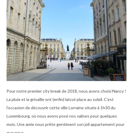
Pour notre premier city break de 2018, nous avons choisi Nancy !
La pluie et la grisaille ont (enfin) laissé place au soleil. C’est
l’occasion de découvrir cette ville Lorraine située à 1h30 du
Luxembourg, où nous avons posé nos valises pour quelques
mois. Une amie nous prête gentiment son joli appartement pour
que nous …