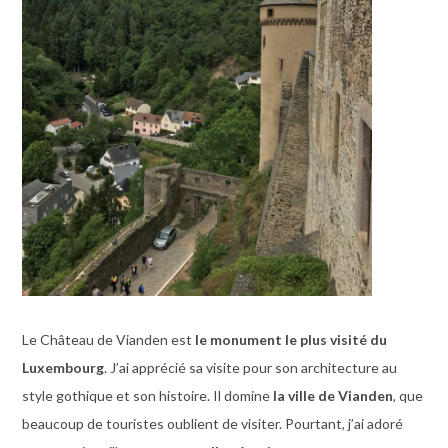
Le Château de Vianden est
le monument le plus visité du
Luxembourg
. J’ai apprécié sa visite pour son architecture au
style gothique et son histoire. Il domine
la ville de Vianden
, que
beaucoup de touristes oublient de visiter. Pourtant, j’ai adoré