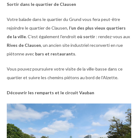
Sortir dans le quartier de Clausen
Votre balade dans le quartier du Grund vous fera peut-être
rejoindre le quartier de Clausen,
l’un des plus vieux quartiers
de la ville
. C’est également l’endroit
où sortir
: rendez-vous aux
Rives de Clausen
, un ancien site industriel reconverti en rue
piétonne avec
bars et restaurants
.
Vous pouvez poursuivre votre visite de la ville-basse dans ce
quartier et suivre les chemins piétons au bord de l’Alzette.
Découvrir les remparts et le circuit Vauban