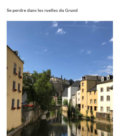
Se perdre dans les ruelles du Grund