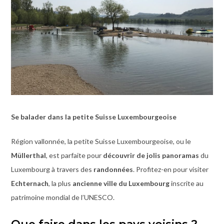
Se balader dans la petite Suisse Luxembourgeoise
Région vallonnée, la petite Suisse Luxembourgeoise, ou le
Müllerthal
, est parfaite pour
découvrir de jolis panoramas
du
Luxembourg à travers des
randonnées
. Profitez-en pour visiter
Echternach
, la plus
ancienne ville du Luxembourg
inscrite au
patrimoine mondial de l’UNESCO.