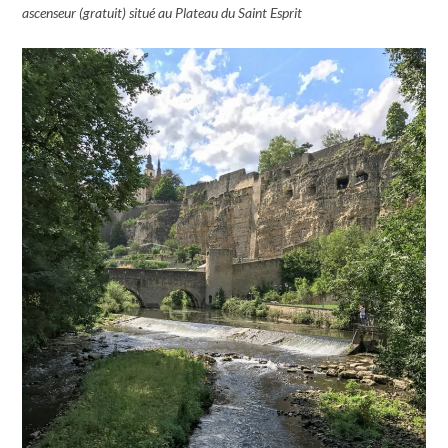
ascenseur (gratuit) situé au Plateau du Saint Esprit