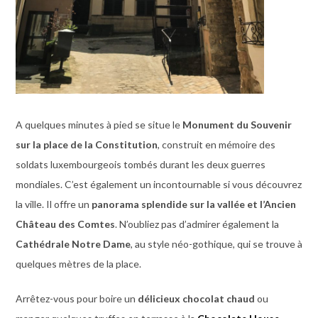
A quelques minutes à pied se situe le
Monument du Souvenir
sur la place de la Constitution
, construit en mémoire des
soldats luxembourgeois tombés durant les deux guerres
mondiales. C’est également un incontournable si vous découvrez
la ville. Il offre un
panorama splendide sur la vallée et l’Ancien
Château des Comtes
. N’oubliez pas d’admirer également la
Cathédrale Notre Dame
, au style néo-gothique, qui se trouve à
quelques mètres de la place.
Arrêtez-vous pour boire un
délicieux chocolat chaud
ou