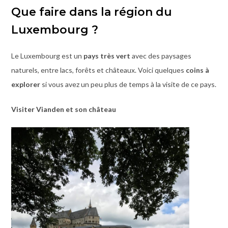
Que faire dans la région du
Luxembourg ?
Le Luxembourg est un
pays très vert
avec des paysages
naturels, entre lacs, forêts et châteaux. Voici quelques
coins à
explorer
si vous avez un peu plus de temps à la visite de ce pays.
Visiter Vianden et son château