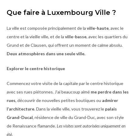
Que faire à Luxembourg Ville ?
La ville est composée principalement de la
ville-haute
, avec le
centre et la vieille ville, et de la
ville-basse
, avec les quartiers du
Grund et de Clausen, qui offrent un moment de calme absolu.
Deux atmosphères dans une seule ville.
Explorer le centre historique
Commencez votre visite de la capitale par le centre historique
avec ses rues piétonnes. J’ai beaucoup aimé
me perdre dans les
rues
, découvrir de nouvelles petites boutiques ou
admirer
l’architecture
. Dans la vieille ville, vous trouverez le
palais
Grand-Ducal
, résidence de ville du Grand-Duc, avec son style
de Renaissance flamande.
Les visites sont autorisées uniquement en
été.