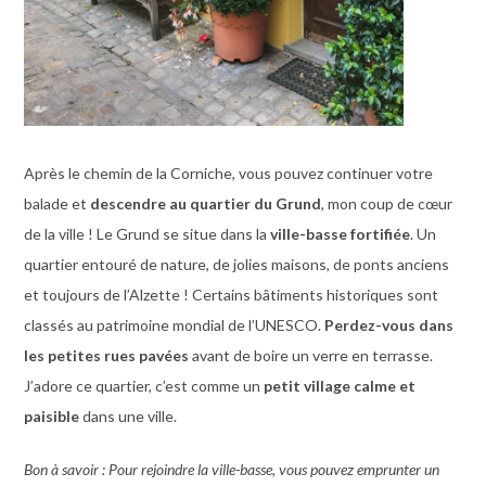
Après le chemin de la Corniche, vous pouvez continuer votre
balade et
descendre au quartier du Grund
, mon coup de cœur
de la ville ! Le Grund se situe dans la
ville-basse fortifiée
. Un
quartier entouré de nature, de jolies maisons, de ponts anciens
et toujours de l’Alzette ! Certains bâtiments historiques sont
classés au patrimoine mondial de l’UNESCO.
Perdez-vous dans
les petites rues pavées
avant de boire un verre en terrasse.
J’adore ce quartier, c’est comme un
petit village calme et
paisible
dans une ville.
Bon à savoir : Pour rejoindre la ville-basse, vous pouvez emprunter un