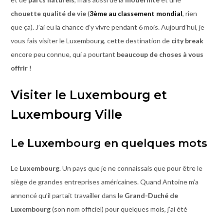
chouette qualité de vie
(
3ème au classement mondial
, rien
que ça). J’ai eu la chance d’y vivre pendant 6 mois. Aujourd’hui, je
vous fais visiter le Luxembourg, cette destination de
city break
encore peu connue, qui a pourtant
beaucoup de choses à vous
offrir
!
Visiter le Luxembourg et
Luxembourg Ville
Le Luxembourg en quelques mots
Le
Luxembourg
. Un pays que je ne connaissais que pour être le
siège de grandes entreprises américaines. Quand Antoine m’a
annoncé qu’il partait travailler dans le
Grand-Duché de
Luxembourg
(son nom officiel) pour quelques mois, j’ai été