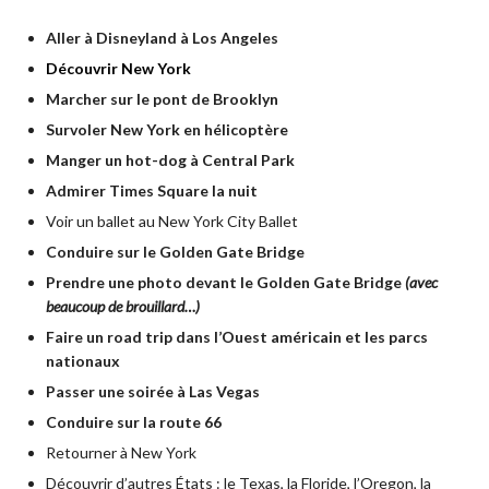
Aller à Disneyland à Los Angeles
Découvrir New York
Marcher sur le pont de Brooklyn
Survoler New York en hélicoptère
Manger un hot-dog à Central Park
Admirer Times Square la nuit
Voir un ballet au New York City Ballet
Conduire sur le Golden Gate Bridge
Prendre une photo devant le Golden Gate Bridge
(avec
beaucoup de brouillard…)
Faire un road trip dans l’Ouest américain et les parcs
nationaux
Passer une soirée à Las Vegas
Conduire sur la route 66
Retourner à New York
Découvrir d’autres États : le Texas, la Floride, l’Oregon, la