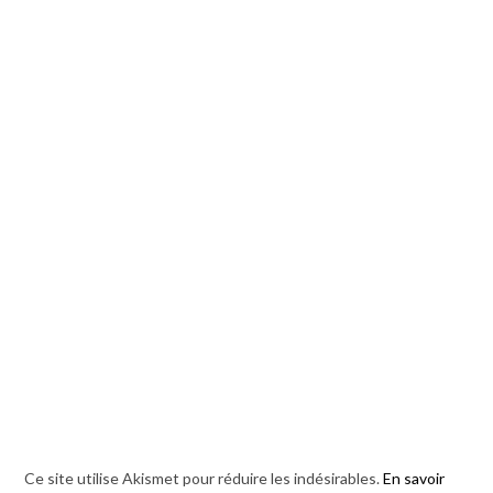
Ce site utilise Akismet pour réduire les indésirables.
En savoir