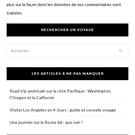
plus sur la façon dont les données de vos commentaires sont
traitées
.
RECHERCHER UN VOYAGE
LES ARTICLES À NE PAS MANQUER
Road trip américain sur la côte Pacifique : Washington,
l’Oregon et la Californie
Visiter Los Angeles en 4 Jours : guide et conseils voyage
Une journée sur la Route 66 : que voir ?