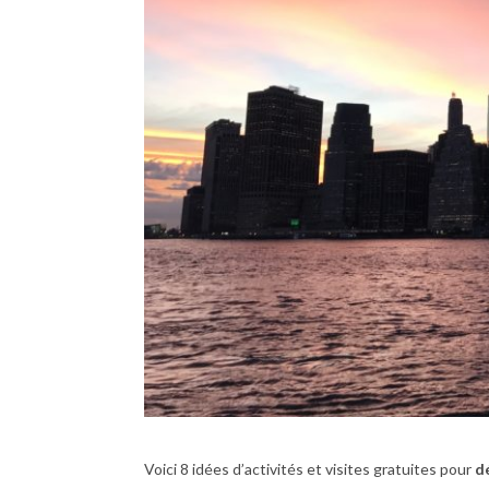
Voici 8 idées d’activités et visites gratuites pour
d