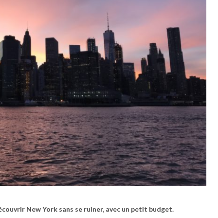
écouvrir New York sans se ruiner, avec un petit budget.