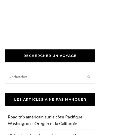
RECHERCHER UN VOYAGE
LES ARTICLES À NE PAS MANQUER
Road trip américain sur la côte Pacifique :
Washington, l’Oregon et la Californie