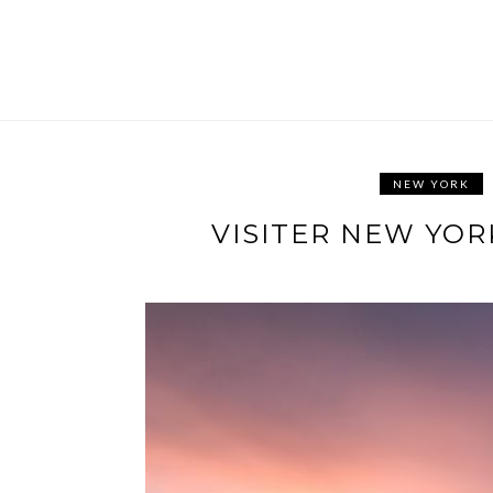
NEW YORK
VISITER NEW YOR